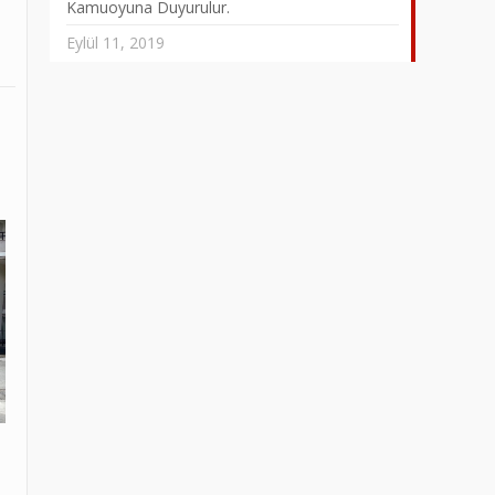
Kamuoyuna Duyurulur.
Eylül 11, 2019