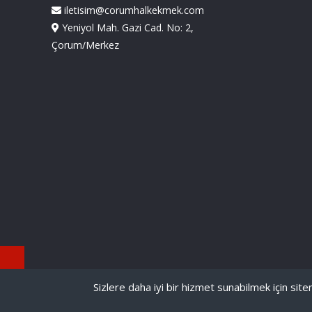
iletisim@corumhalkekmek.com
Yeniyol Mah. Gazi Cad. No: 2,
Çorum/Merkez
Sizlere daha iyi bir hizmet sunabilmek için sitem