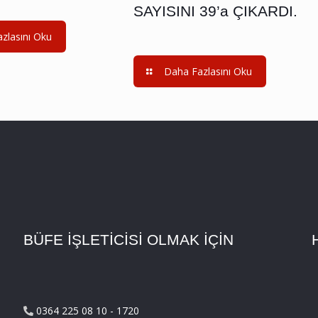
SAYISINI 39’a ÇIKARDI.
zlasını Oku
Daha Fazlasını Oku
BÜFE İŞLETİCİSİ OLMAK İÇİN
0364 225 08 10 - 1720