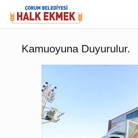
Kamuoyuna Duyurulur.