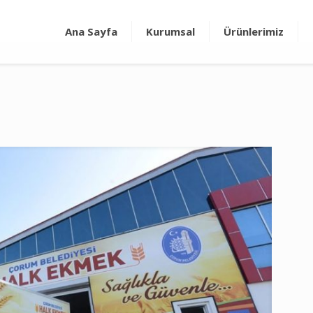
Ana Sayfa
Kurumsal
Ürünlerimiz