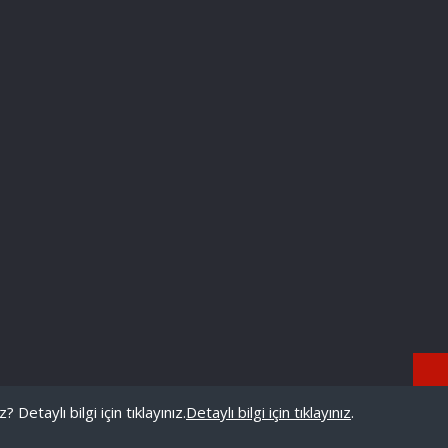
Detaylı bilgi için tıklayınız.
Detaylı bilgi için tıklayınız
.