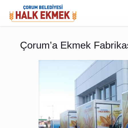
Çorum’a Ekmek Fabrikası