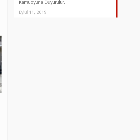
Kamuoyuna Duyurulur.
Eylül 11, 2019