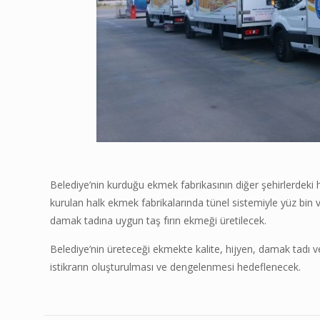
Belediye’nin kurduğu ekmek fabrikasının diğer şehirlerdeki ha
kurulan halk ekmek fabrikalarında tünel sistemiyle yüz bin
damak tadına uygun taş fırın ekmeği üretilecek.
Belediye’nin üreteceği ekmekte kalite, hijyen, damak tadı 
istikrarın oluşturulması ve dengelenmesi hedeflenecek.