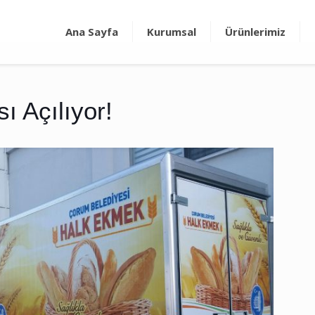
Ana Sayfa
Kurumsal
Ürünlerimiz
 Açılıyor!